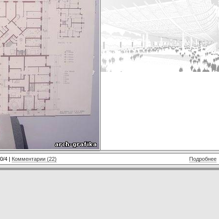
0/4 |
Комментарии (22)
Подробнее