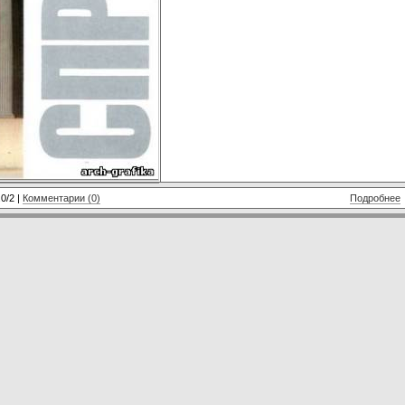
.0/2 |
Комментарии (0)
Подробнее