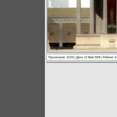
Просмотров: 11232 | Дата:
12 Май 2009
| Рейтинг: 5