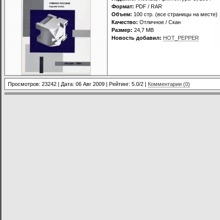
Формат:
PDF / RAR
Объем:
100 стр. (все страницы на месте)
Качество:
Отличное / Скан
Размер:
24,7 MB
Новость добавил:
HOT_PEPPER
Просмотров: 23242 | Дата:
06 Авг 2009
| Рейтинг: 5.0/2 |
Комментарии (0)