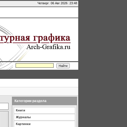
Четверг
|
06 Авг 2026
|
23:48
Категории раздела
Книги
Журналы
Картинки