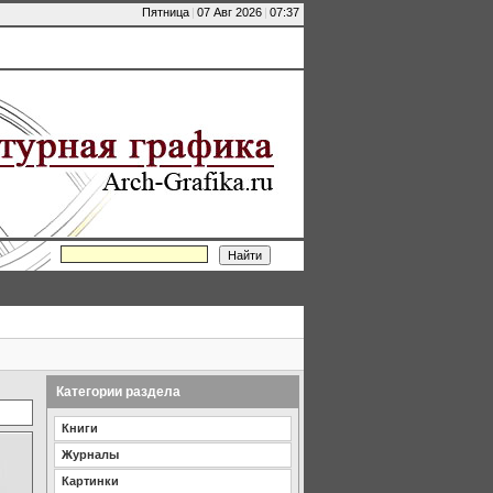
Пятница
|
07 Авг 2026
|
07:37
Категории раздела
Книги
Журналы
Картинки