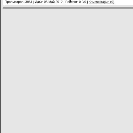
Просмотров: 3961 | Дата:
06 Май 2012
| Рейтинг: 0.0/0 |
Комментарии (0)