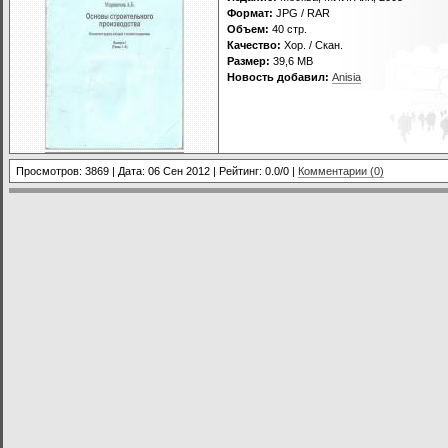
Формат:
JPG / RAR
Объем:
40 стр.
Качество:
Хор. / Скан.
Размер:
39,6 МB
Новость добавил:
Anisia
Просмотров: 3869 | Дата:
06 Сен 2012
| Рейтинг: 0.0/0 |
Комментарии (0)