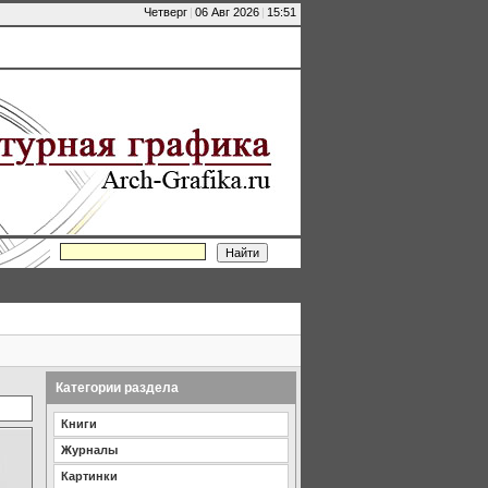
Четверг
|
06 Авг 2026
|
15:51
Категории раздела
Книги
Журналы
Картинки