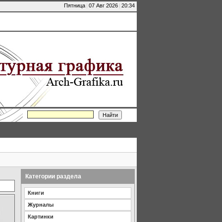
Пятница
|
07 Авг 2026
|
20:34
Категории раздела
Книги
Журналы
Картинки