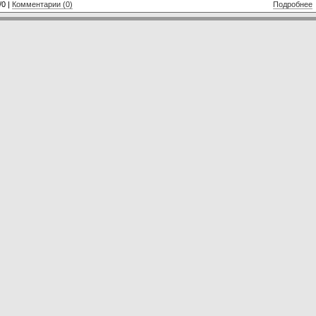
/0 |
Комментарии (0)
Подробнее