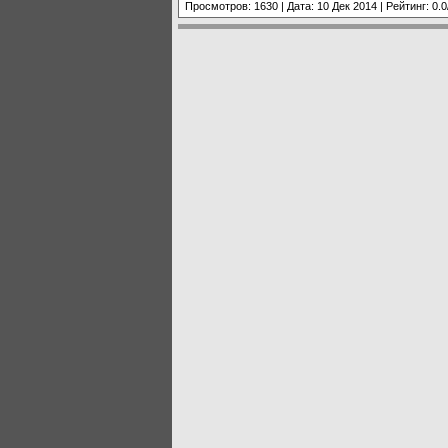
Просмотров: 1630 | Дата:
10 Дек 2014
| Рейтинг: 0.0