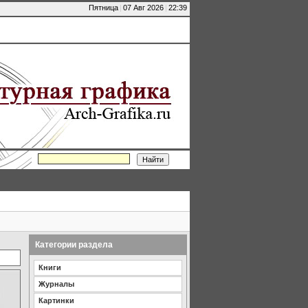
Пятница
|
07 Авг 2026
|
22:39
Категории раздела
Книги
Журналы
Картинки