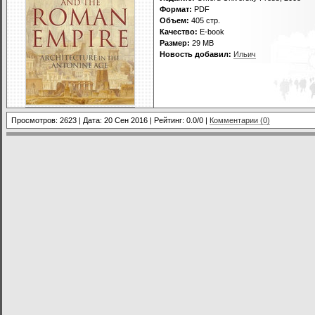
Формат:
PDF
Объем:
405 стр.
Качество:
E-book
Размер:
29 МВ
Новость добавил:
Ильич
Просмотров: 2623 | Дата:
20 Сен 2016
| Рейтинг: 0.0/0 |
Комментарии (0)