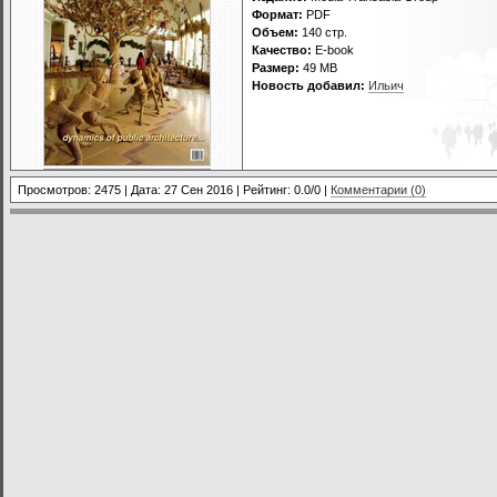
Формат:
PDF
Объем:
140 стр.
Качество:
E-book
Размер:
49 MB
Новость добавил:
Ильич
Просмотров: 2475 | Дата:
27 Сен 2016
| Рейтинг: 0.0/0 |
Комментарии (0)