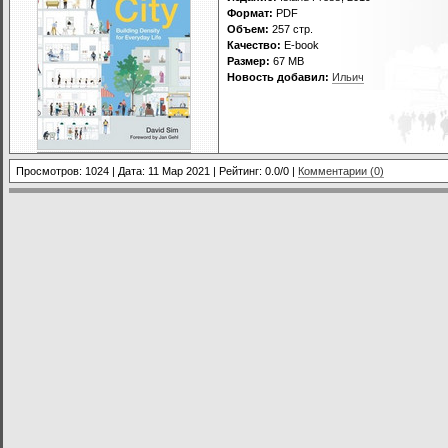
Формат:
PDF
Объем:
257 стр.
Качество:
E-book
Размер:
67 МВ
Новость добавил:
Ильич
Просмотров: 1024 | Дата:
11 Мар 2021
| Рейтинг: 0.0/0 |
Комментарии (0)