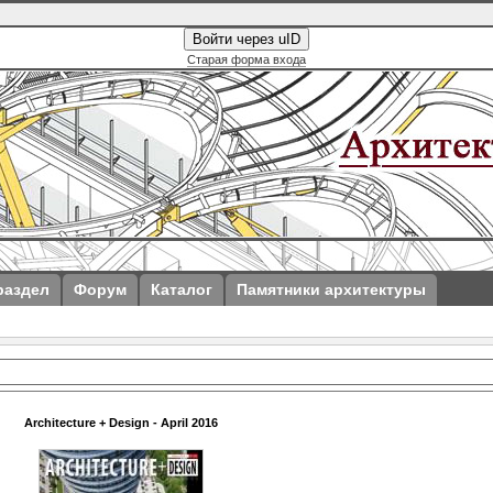
Войти через uID
Старая форма входа
раздел
Форум
Каталог
Памятники архитектуры
Architecture + Design - April 2016