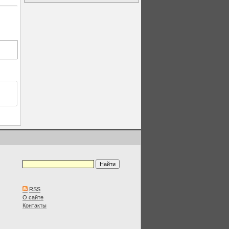
RSS
О сайте
Контакты