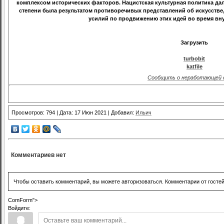
комплексом исторических факторов. Нацистская культурная политика дал
степени была результатом противоречивых представлений об искусстве
усилий по продвижению этих идей во время вну
Загрузить
turbobit
katfile
Сообщить о неработающей 
Просмотров: 794 | Дата: 17 Июн 2021 | Добавил:
Ильич
Комментариев нет
Чтобы оставить комментарий, вы можете авторизоваться. Комментарии от госте
ComForm">
Войдите: