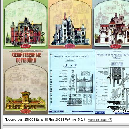
Просмотров: 15038 | Дата:
30 Янв 2009
| Рейтинг: 5.0/9 |
Комментарии (7)