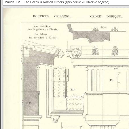
Mauch J.M. - The Greek & Roman Orders (Греческие и Римские ордера)