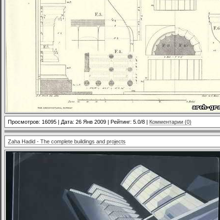
Просмотров: 16095 | Дата:
26 Янв 2009
| Рейтинг: 5.0/8 |
Комментарии (0)
Zaha Hadid - The complete buildings and projects