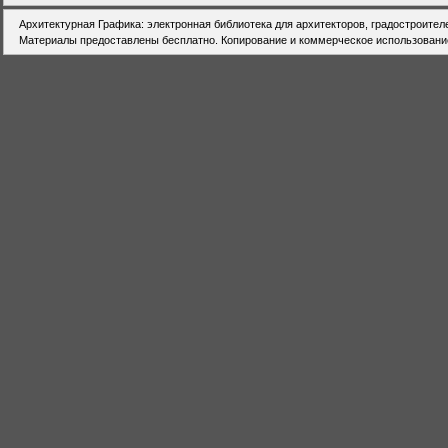
Архитектурная Графика: электронная библиотека для архитекторов, градостроител
Материалы предоставлены бесплатно. Копирование и коммерческое использовани