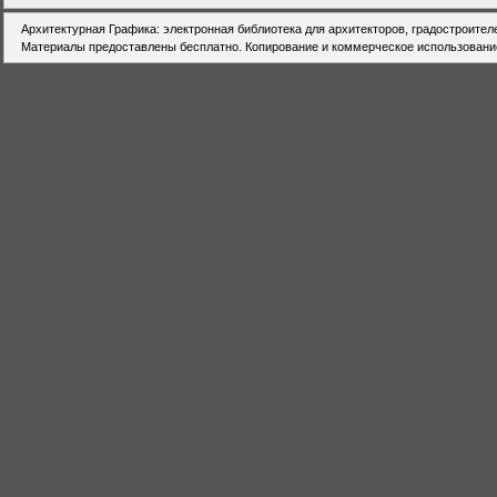
Архитектурная Графика: электронная библиотека для архитекторов, градостроител
Материалы предоставлены бесплатно. Копирование и коммерческое использовани