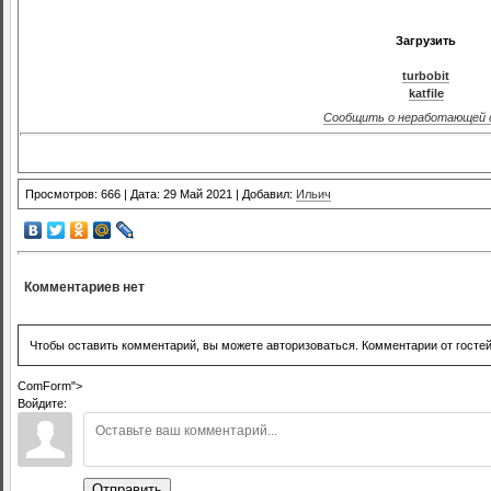
Загрузить
turbobit
katfile
Сообщить о неработающей 
Просмотров: 666 | Дата: 29 Май 2021 | Добавил:
Ильич
Комментариев нет
Чтобы оставить комментарий, вы можете авторизоваться. Комментарии от госте
ComForm">
Войдите:
Отправить