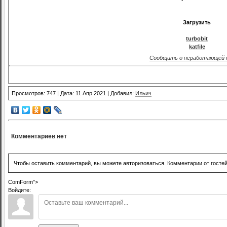
Загрузить
turbobit
katfile
Сообщить о неработающей 
Просмотров: 747 | Дата: 11 Апр 2021 | Добавил:
Ильич
Комментариев нет
Чтобы оставить комментарий, вы можете авторизоваться. Комментарии от госте
ComForm">
Войдите: