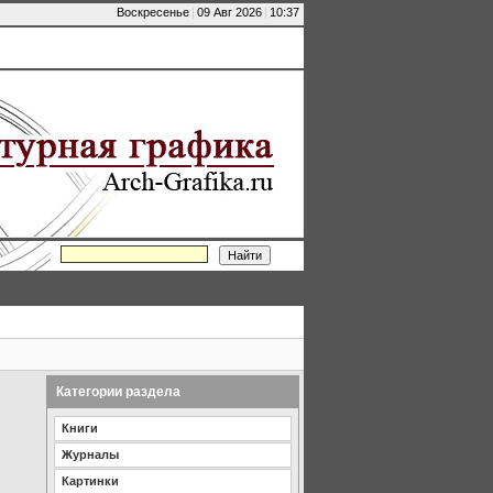
Воскресенье
|
09 Авг 2026
|
10:37
Категории раздела
Книги
Журналы
Картинки