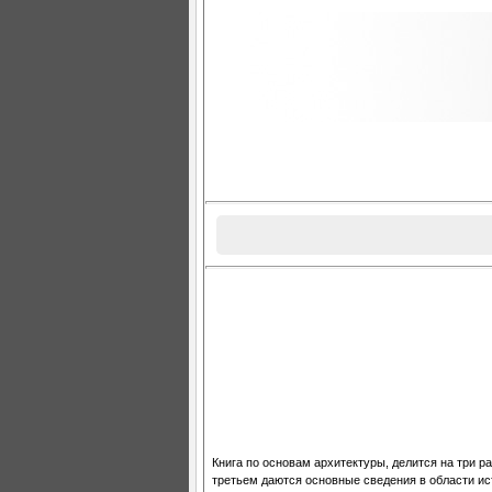
Книга по основам архитектуры, делится на три р
третьем даются основные сведения в области ис