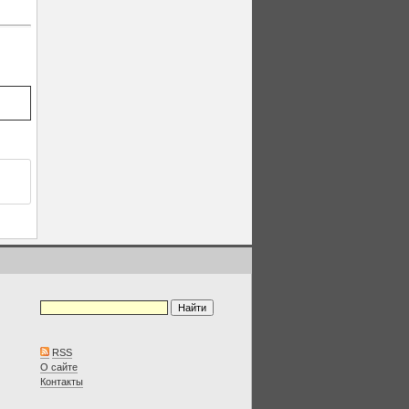
RSS
О сайте
Контакты