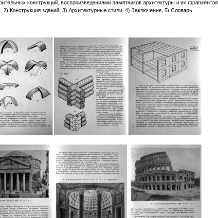
ительных конструкций, воспроизведениями памятников архитектуры и их фрагментов
2) Конструкция зданий, 3) Архитектурные стили, 4) Заключение, 5) Словарь