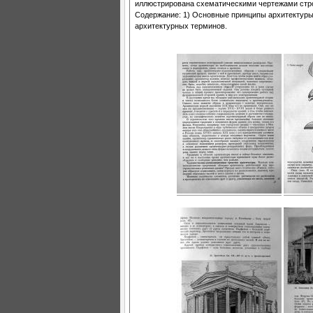
иллюстрирована схематическими чертежами стро
Содержание: 1) Основные принципы архитектуры, 
архитектурных терминов.