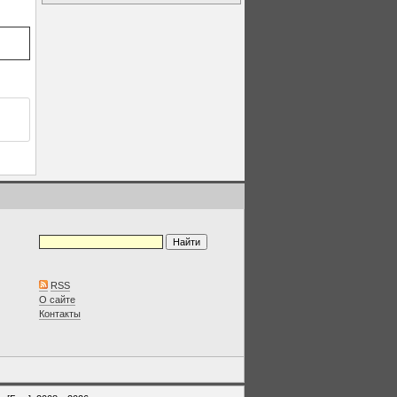
RSS
О сайте
Контакты