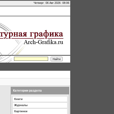
Четверг
|
06 Авг 2026
|
08:06
Категории раздела
Книги
Журналы
Картинки