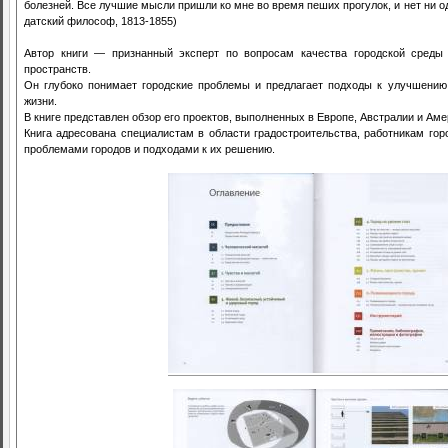
болезней. Все лучшие мысли пришли ко мне во время пеших прогулок, и нет ни од
датский философ, 1813-1855)
Автор книги — признанный эксперт по вопросам качества городской среды
пространств.
Он глубоко понимает городские проблемы и предлагает подходы к улучшению 
жизни.
В книге представлен обзор его проектов, выполненных в Европе, Австралии и Ам
Книга адресована специалистам в области градостроительства, работникам гор
проблемами городов и подходами к их решению.