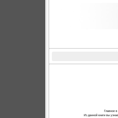
Главное в
Из данной книги вы узнае