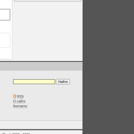
RSS
О сайте
Контакты