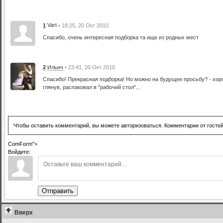
Vart
1
• 18:25, 20 Окт 2010
Спасибо, очень интересная подборка та ище из родных мест
2
Ильич
• 23:41, 20 Окт 2010
Спасибо! Прекрасная подборка! Но можно на будущее просьбу? - хор
глянув, распаковал в "рабочий стол"...
Чтобы оставить комментарий, вы можете авторизоваться. Комментарии от госте
ComForm">
Войдите:
Отправить
Вверх