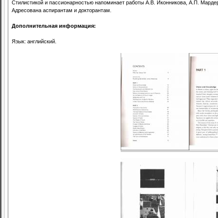
Стилистикой и пассионарностью напоминает работы А.В. Иконникова, А.П. Мардера
Адресована аспирантам и докторантам.
Дополнительная информация:
Язык: английский.