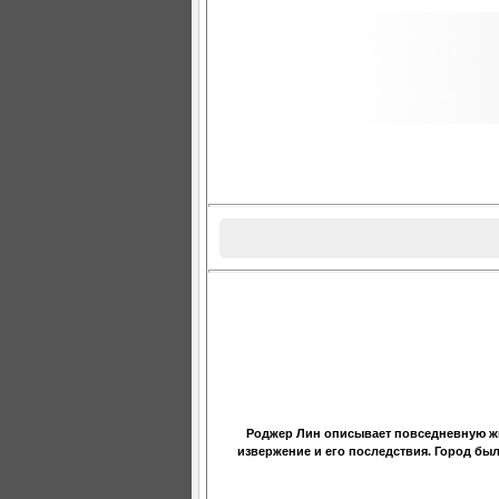
Роджер Лин описывает повседневную жиз
извержение и его последствия. Город был 