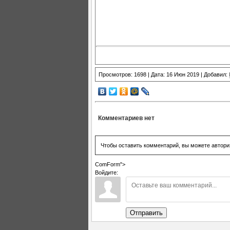
Просмотров: 1698 | Дата: 16 Июн 2019 | Добавил:
Комментариев нет
Чтобы оставить комментарий, вы можете автори
ComForm">
Войдите:
Отправить