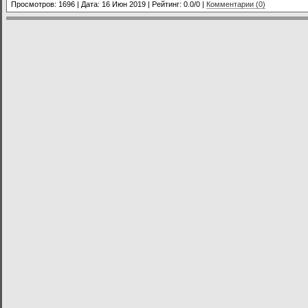
Просмотров: 1696 | Дата:
16 Июн 2019
| Рейтинг: 0.0/0 |
Комментарии (0)