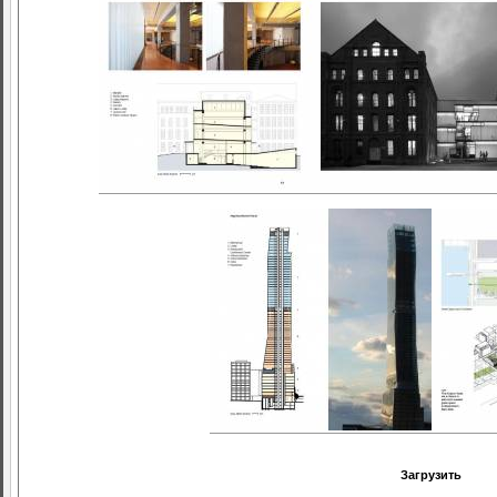
Загрузить