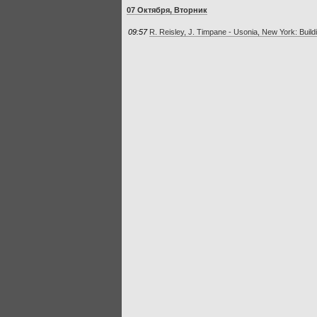
07 Октября, Вторник
09:57
R. Reisley, J. Timpane - Usonia, New York: Buil