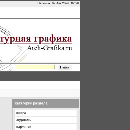
Пятница
|
07 Авг 2026
|
02:26
Категории раздела
Книги
Журналы
Картинки