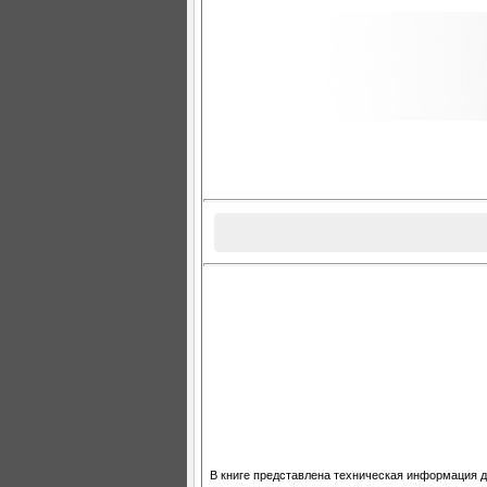
В книге представлена техническая информация д