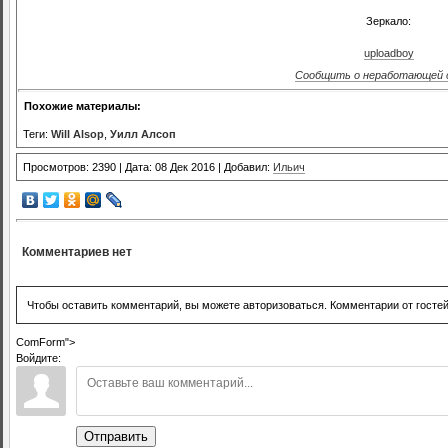
Зеркало:
uploadboy
Сообщить о неработающей 
Похожие материалы:
Теги:
Will Alsop
,
Уилл Алсоп
Просмотров: 2390 | Дата: 08 Дек 2016 | Добавил:
Ильич
Комментариев нет
Чтобы оставить комментарий, вы можете авторизоваться. Комментарии от госте
ComForm">
Войдите:
Отправить