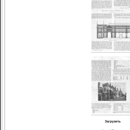
Загрузить