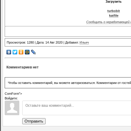
Загрузить
turbobit
katfile
Сообщить о неработающей 
Просмотров: 1280 | Дата: 14 Авг 2020 | Добавил:
Ильич
Комментариев нет
Чтобы оставить комментарий, вы можете авторизоваться. Комментарии от госте
ComForm">
Войдите:
Отправить