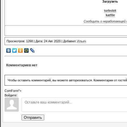
Загрузить
turbobit
katfile
Сообщить о неработающей 
Просмотров: 1268 | Дата: 24 Авг 2020 | Добавил:
Ильич
Комментариев нет
Чтобы оставить комментарий, вы можете авторизоваться. Комментарии от госте
ComForm">
Войдите:
Отправить