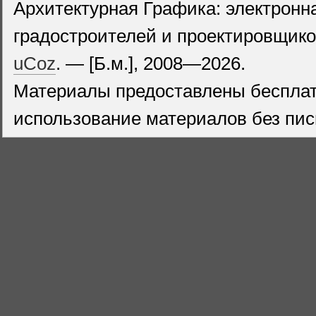
Архитектурная Графика: электронн
градостроителей и проектировщико
uCoz
. — [Б.м.], 2008—2026.
Материалы предоставлены бесплат
использование материалов без пис