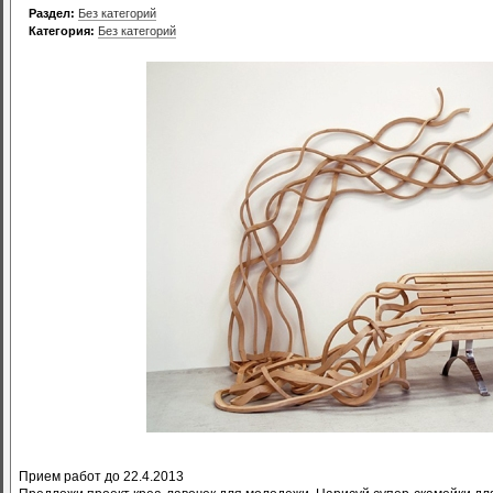
Раздел:
Без категорий
Категория:
Без категорий
Прием работ до 22.4.2013