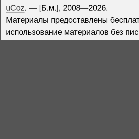
uCoz
. — [Б.м.], 2008—2026.
Материалы предоставлены бесплат
использование материалов без пис