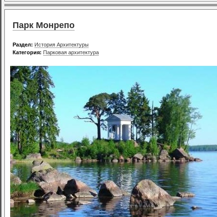
Парк Монрепо
Раздел:
История Архитектуры
Категория:
Парковая архитектура