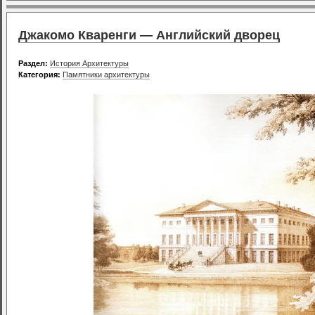
Джакомо Кваренги — Английский дворец
Раздел:
История Архитектуры
Категория:
Памятники архитектуры