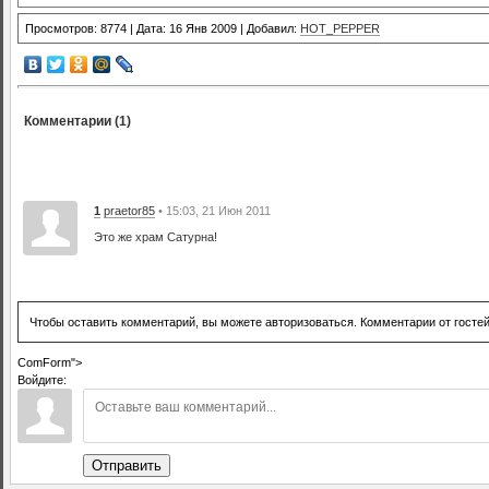
Просмотров: 8774 | Дата: 16 Янв 2009 | Добавил:
HOT_PEPPER
Комментарии (1)
1
praetor85
• 15:03, 21 Июн 2011
Это же храм Сатурна!
Чтобы оставить комментарий, вы можете авторизоваться. Комментарии от госте
ComForm">
Войдите:
Отправить