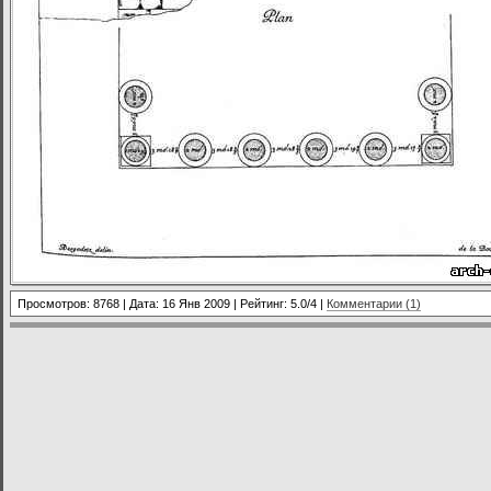
Просмотров: 8768 | Дата:
16 Янв 2009
| Рейтинг: 5.0/4 |
Комментарии (1)