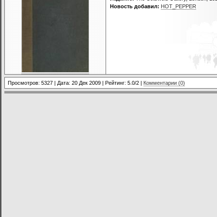
Новость добавил:
HOT_PEPPER
Просмотров: 5327 | Дата:
20 Дек 2009
| Рейтинг: 5.0/2 |
Комментарии (0)