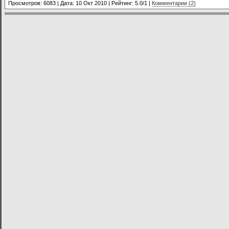
Просмотров: 6083 | Дата:
10 Окт 2010
| Рейтинг: 5.0/1 |
Комментарии (2)