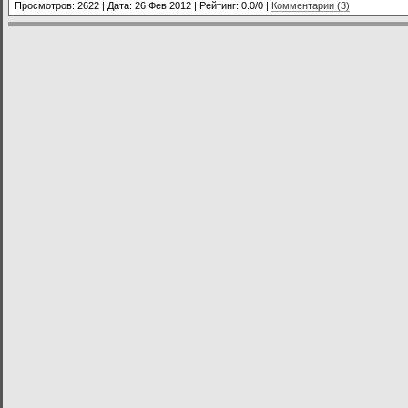
Просмотров: 2622 | Дата:
26 Фев 2012
| Рейтинг: 0.0/0 |
Комментарии (3)