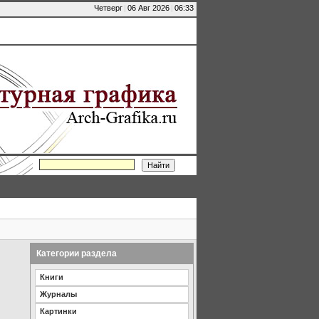
Четверг
|
06 Авг 2026
|
06:33
Категории раздела
Книги
Журналы
Картинки