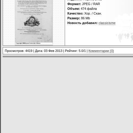
Формат:
JPEG / RAR
Объем:
474 файла
Качество:
Хор. / Скан.
Размер:
86 Mb
Новость добавил:
classicisme
Просмотров: 4419 | Дата:
03 Фев 2013
| Рейтинг: 5.0/1 |
Комментарии (0)