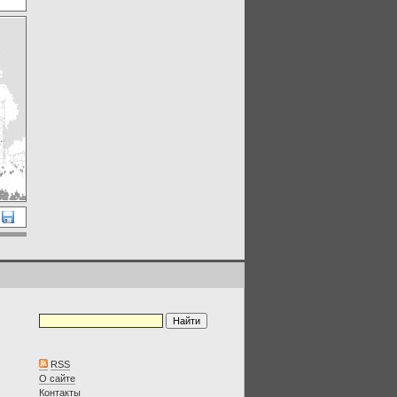
,
RSS
О сайте
Контакты