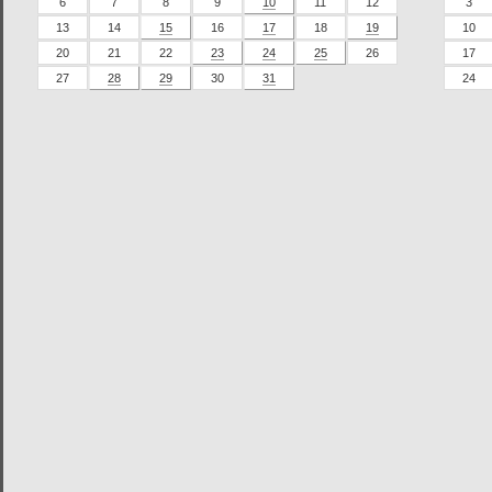
6
7
8
9
10
11
12
3
13
14
15
16
17
18
19
10
20
21
22
23
24
25
26
17
27
28
29
30
31
24