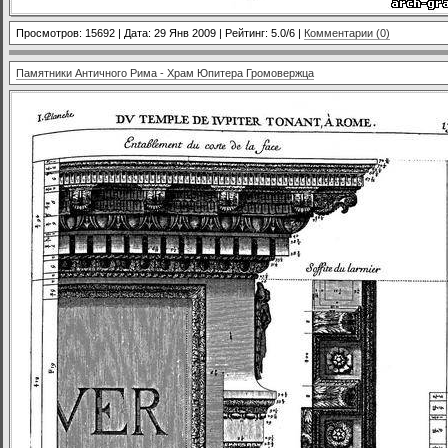
Просмотров: 15692 | Дата:
29 Янв 2009
| Рейтинг: 5.0/6 |
Комментарии (0)
Памятники Античного Рима - Храм Юпитера Громовержца