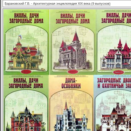
Барановский Г.В. - Архитектурная энциклопедия XIX века (9 выпусков)