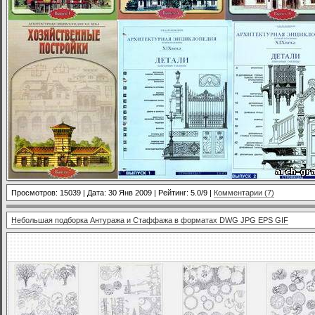
Просмотров: 15039 | Дата:
30 Янв 2009
| Рейтинг: 5.0/9 |
Комментарии (7)
Небольшая подборка Антуража и Стаффажа в форматах DWG JPG EPS GIF