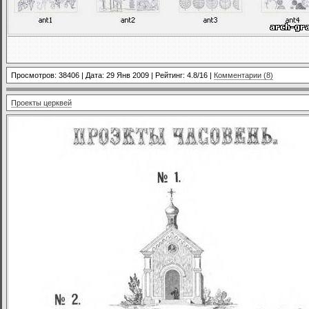
Просмотров: 38406 | Дата:
29 Янв 2009
| Рейтинг: 4.8/16 |
Комментарии (8)
Проекты церквей