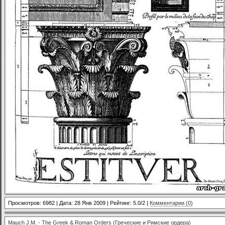
Просмотров: 6982 | Дата:
28 Янв 2009
| Рейтинг: 5.0/2 |
Комментарии (0)
Mauch J.M. - The Greek & Roman Orders (Греческие и Римские ордера)