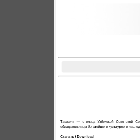
Ташкент — столица Узбекской Советской Соц
обладательницы богатейшего культурного наслед
Скачать / Download